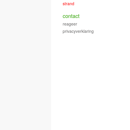
strand
contact
reageer
privacyverklaring