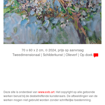
70 x 60 x 2 cm, © 2024, prijs op aanvraag
Tweedimensionaal | Schilderkunst | Olieverf | Op doek
Deze site is onderdeel van
www.exto.art
. Het copyright op alle getoonde
werken berust bij de desbetreffende kunstenaars. De afbeeldingen van de
werken mogen niet gebruikt worden zonder schriftelijke toestemming.