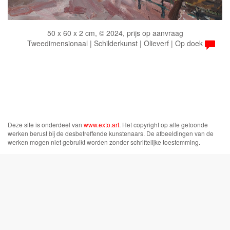
50 x 60 x 2 cm, © 2024, prijs op aanvraag
Tweedimensionaal | Schilderkunst | Olieverf | Op doek
Deze site is onderdeel van
www.exto.art
. Het copyright op alle getoonde
werken berust bij de desbetreffende kunstenaars. De afbeeldingen van de
werken mogen niet gebruikt worden zonder schriftelijke toestemming.